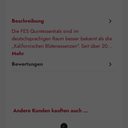
Beschreibung
Die FES Quintessentials sind im
deutschsprachigen Raum besser bekannt als die
„Kalifornischen Blütenessenzen“. Seit über 20…
Mehr
Bewertungen
Produktgalerie überspringen
Andere Kunden kauften auch …