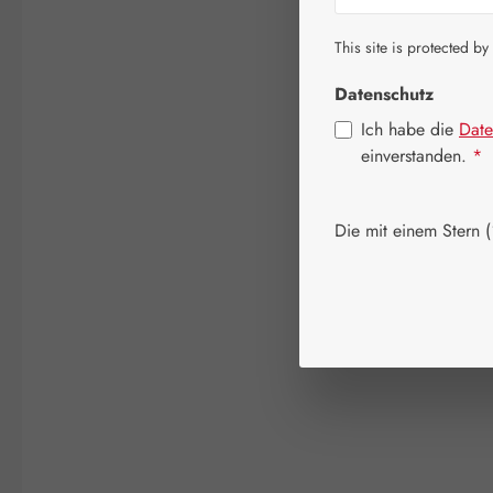
This site is protected by
Datenschutz
Ich habe die
Date
einverstanden.
*
Die mit einem Stern (*