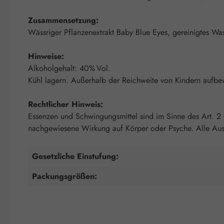
Zusammensetzung:
Wässriger Pflanzenextrakt Baby Blue Eyes, gereinigtes Was
Hinweise:
Alkoholgehalt: 40% Vol.
Kühl lagern. Außerhalb der Reichweite von Kindern aufbe
Rechtlicher Hinweis:
Essenzen und Schwingungsmittel sind im Sinne des Art. 2
nachgewiesene Wirkung auf Körper oder Psyche. Alle Auss
Gesetzliche Einstufung:
Packungsgrößen: