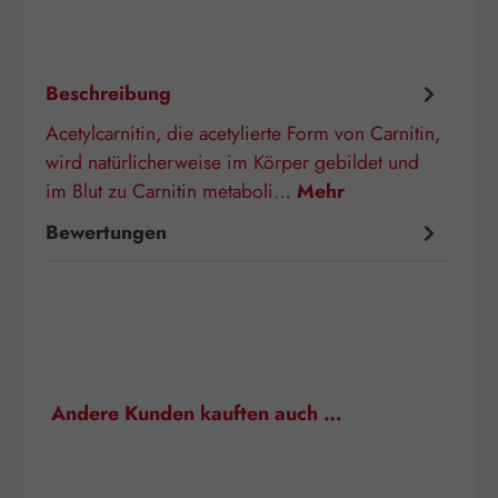
Beschreibung
Acetylcarnitin, die acetylierte Form von Carnitin,
wird natürlicherweise im Körper gebildet und
im Blut zu Carnitin metaboli…
Mehr
Bewertungen
Produktgalerie überspringen
Andere Kunden kauften auch …