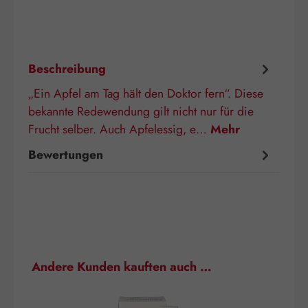
Beschreibung
„Ein Apfel am Tag hält den Doktor fern“. Diese
bekannte Redewendung gilt nicht nur für die
Frucht selber. Auch Apfelessig, e…
Mehr
Bewertungen
Produktgalerie überspringen
Andere Kunden kauften auch …