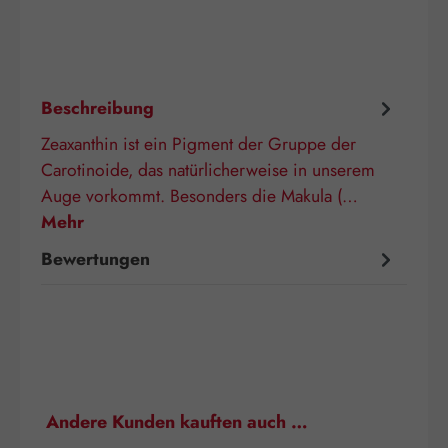
Beschreibung
Zeaxanthin ist ein Pigment der Gruppe der
Carotinoide, das natürlicherweise in unserem
Auge vorkommt. Besonders die Makula (…
Mehr
Bewertungen
Produktgalerie überspringen
Andere Kunden kauften auch …