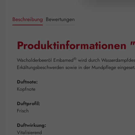
Beschreibung
Bewertungen
Produktinformationen 
®
Wacholderbeeröl Embamed
wird durch Wasserdampfdesti
Erkältungsbeschwerden sowie in der Mundpflege eingeset
Duftnote:
Kopfnote
Duftprofil:
Frisch
Duftwirkung:
Vitalisierend