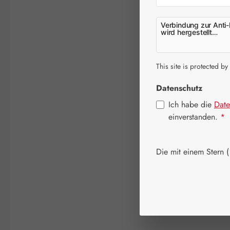
Verbindung zur Anti-
wird hergestellt…
This site is protected by
Datenschutz
Ich habe die
Date
einverstanden.
*
Die mit einem Stern (*