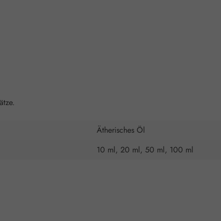
ätze.
Ätherisches Öl
10 ml, 20 ml, 50 ml, 100 ml