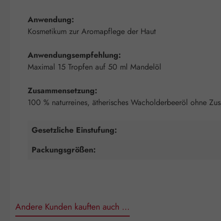
Anwendung:
Kosmetikum zur Aromapflege der Haut
Anwendungsempfehlung:
Maximal 15 Tropfen auf 50 ml Mandelöl
Zusammensetzung:
100 % naturreines, ätherisches Wacholderbeeröl ohne Zus
Gesetzliche Einstufung:
Packungsgrößen:
Andere Kunden kauften auch …