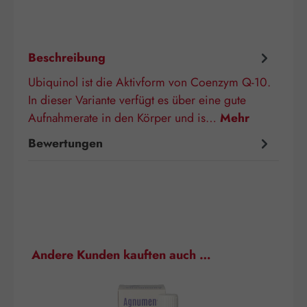
Beschreibung
Ubiquinol ist die Aktivform von Coenzym Q-10.
In dieser Variante verfügt es über eine gute
Aufnahmerate in den Körper und is…
Mehr
Bewertungen
Produktgalerie überspringen
Andere Kunden kauften auch …