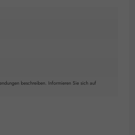
wendungen beschreiben. Informieren Sie sich auf