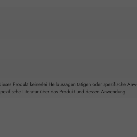
ieses Produkt keinerlei Heilaussagen tätigen oder spezifische An
spezifische Literatur über das Produkt und dessen Anwendung.