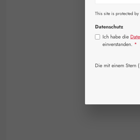
This site is protected by
Datenschutz
Ich habe die
Date
einverstanden.
*
Die mit einem Stern (*