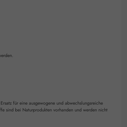
werden.
 Ersatz für eine ausgewogene und abwechslungsreiche
ffe sind bei Naturprodukten vorhanden und werden nicht