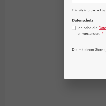
This site is protected by
Datenschutz
Ich habe die
Date
einverstanden.
*
Die mit einem Stern (*