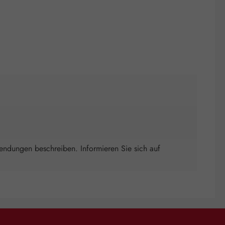
wendungen beschreiben. Informieren Sie sich auf