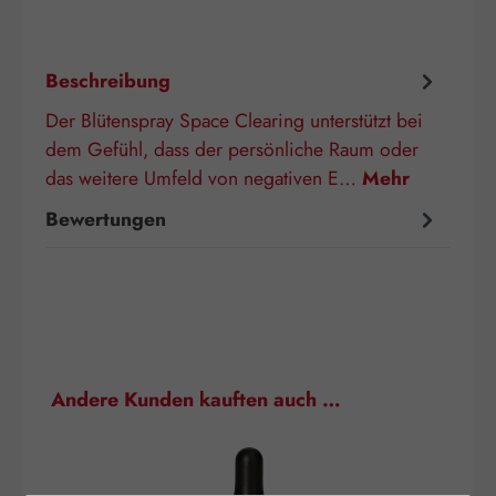
Beschreibung
Der Blütenspray Space Clearing unterstützt bei
dem Gefühl, dass der persönliche Raum oder
das weitere Umfeld von negativen E…
Mehr
Bewertungen
Produktgalerie überspringen
Andere Kunden kauften auch …