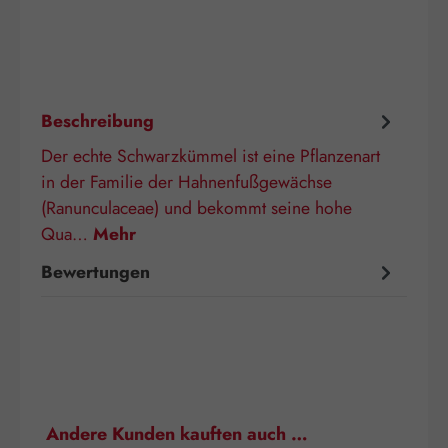
Beschreibung
Der echte Schwarzkümmel ist eine Pflanzenart
in der Familie der Hahnenfußgewächse
(Ranunculaceae) und bekommt seine hohe
Qua…
Mehr
Bewertungen
Produktgalerie überspringen
Andere Kunden kauften auch …