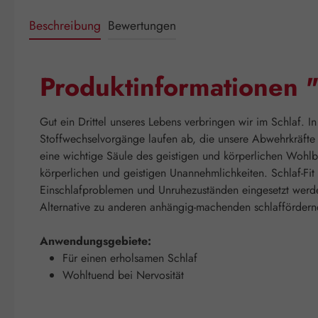
Beschreibung
Bewertungen
Produktinformationen "
Gut ein Drittel unseres Lebens verbringen wir im Schlaf. 
Stoffwechselvorgänge laufen ab, die unsere Abwehrkräfte s
eine wichtige Säule des geistigen und körperlichen Wohlb
körperlichen und geistigen Unannehmlichkeiten. Schlaf-Fit
Einschlafproblemen und Unruhezuständen eingesetzt werden
Alternative zu anderen anhängig-machenden schlaffördern
Anwendungsgebiete:
Für einen erholsamen Schlaf
Wohltuend bei Nervosität