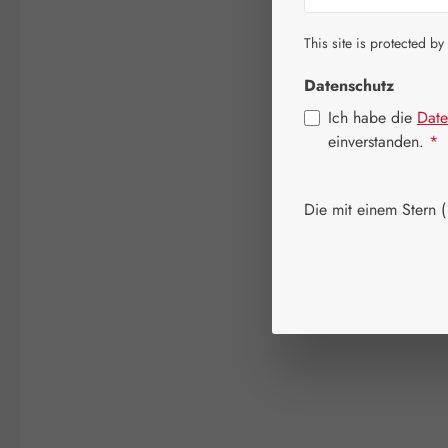
This site is protected by
Datenschutz
Ich habe die
Date
einverstanden.
*
Die mit einem Stern (*