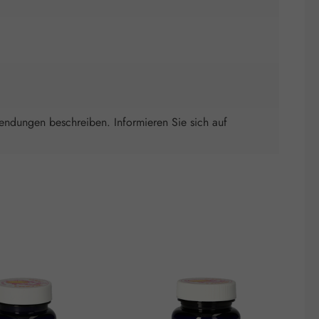
wendungen beschreiben. Informieren Sie sich auf