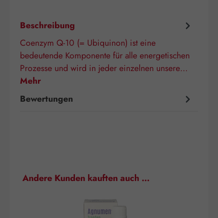
Beschreibung
Coenzym Q-10 (= Ubiquinon) ist eine
bedeutende Komponente für alle energetischen
Prozesse und wird in jeder einzelnen unsere…
Mehr
Bewertungen
Produktgalerie überspringen
Andere Kunden kauften auch …