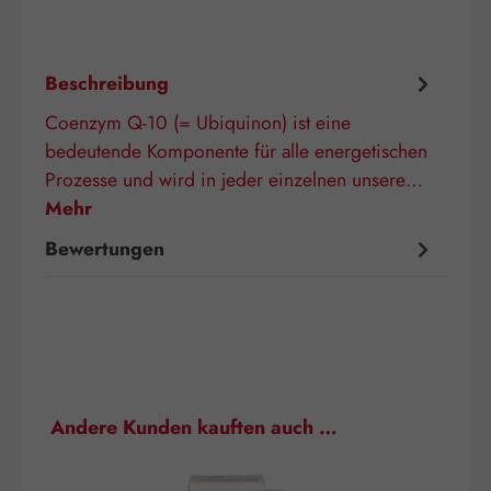
Beschreibung
Coenzym Q-10 (= Ubiquinon) ist eine
bedeutende Komponente für alle energetischen
Prozesse und wird in jeder einzelnen unsere…
Mehr
Bewertungen
Produktgalerie überspringen
Andere Kunden kauften auch …