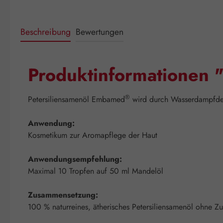
Beschreibung
Bewertungen
Produktinformationen "
®
Petersiliensamenöl Embamed
wird durch Wasserdampfdest
Anwendung:
Kosmetikum zur Aromapflege der Haut
Anwendungsempfehlung:
Maximal 10 Tropfen auf 50 ml Mandelöl
Zusammensetzung:
100 % naturreines, ätherisches Petersiliensamenöl ohne Zu