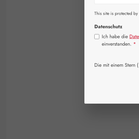
This site is protected by
Datenschutz
Ich habe die
Date
einverstanden.
*
Die mit einem Stern (*