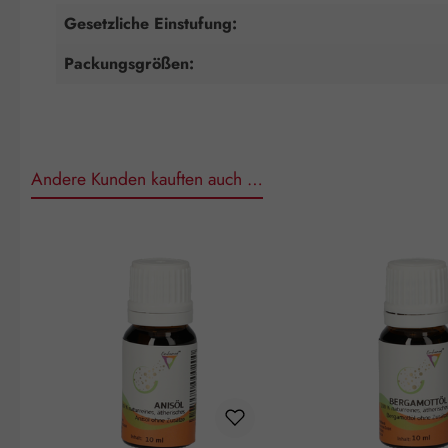
Gesetzliche Einstufung:
Packungsgrößen:
Andere Kunden kauften auch …
Produktgalerie überspringen