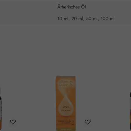
Ätherisches Öl
10 ml, 20 ml, 50 ml, 100 ml