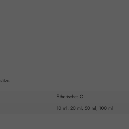
sätze.
Ätherisches Öl
10 ml, 20 ml, 50 ml, 100 ml