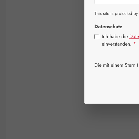
This site is protected by
Datenschutz
Ich habe die
Date
einverstanden.
*
Die mit einem Stern (*