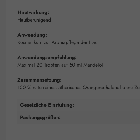
Hautwirkung:
Hautberuhigend
Anwendung:
Kosmetikum zur Aromapflege der Haut
Anwendungsempfehlung:
Maximal 20 Tropfen auf 50 ml Mandelöl
Zusammensetzung:
100 % naturreines, ätherisches Orangenschalenöl ohne Zu
Gesetzliche Einstufung:
Packungsgrößen: