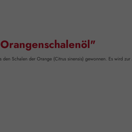
"Orangenschalenöl"
s den Schalen der Orange (Citrus sinensis) gewonnen. Es wird zur 