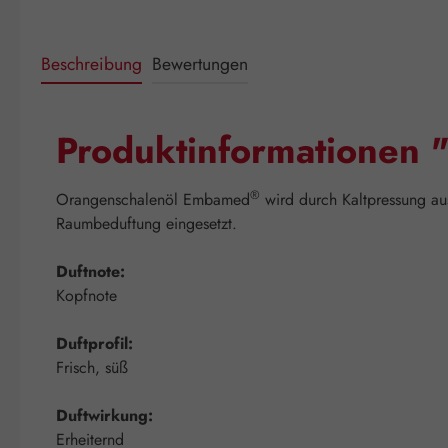
Beschreibung
Bewertungen
Produktinformationen 
®
Orangenschalenöl Embamed
wird durch Kaltpressung au
Raumbeduftung eingesetzt.
Duftnote:
Kopfnote
Duftprofil:
Frisch, süß
Duftwirkung:
Erheiternd