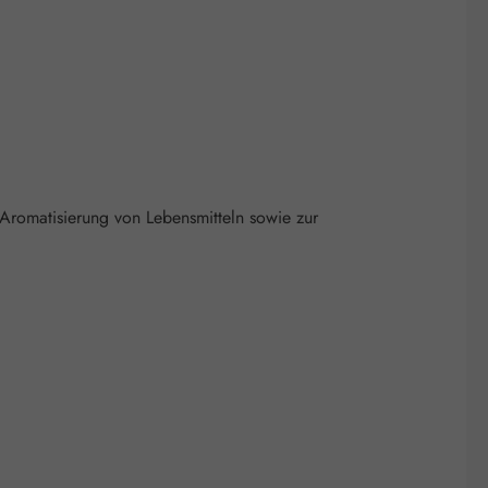
Aromatisierung von Lebensmitteln sowie zur