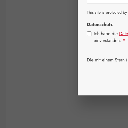
This site is protected by
Datenschutz
Ich habe die
Date
einverstanden.
*
Die mit einem Stern (*