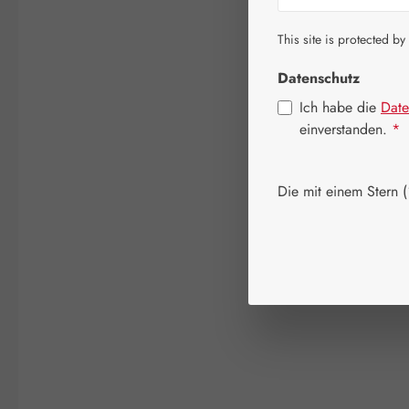
This site is protected by
Datenschutz
Ich habe die
Date
einverstanden.
*
Die mit einem Stern (*