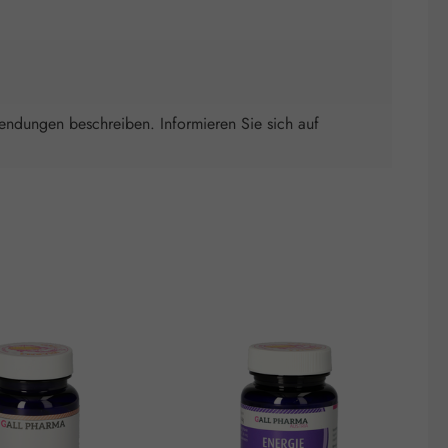
wendungen beschreiben. Informieren Sie sich auf