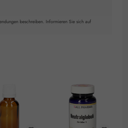
wendungen beschreiben. Informieren Sie sich auf