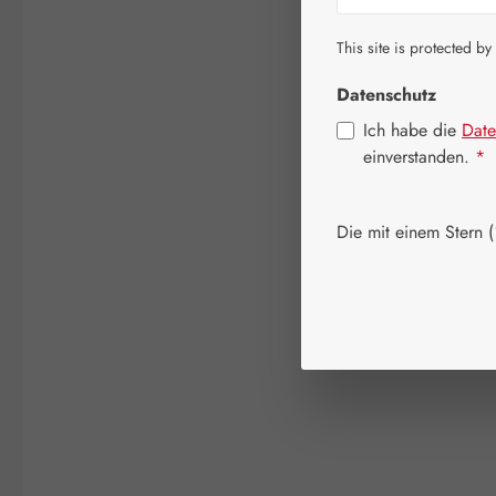
This site is protected by
Datenschutz
Ich habe die
Date
einverstanden.
*
Die mit einem Stern (*