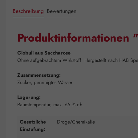
Beschreibung
Bewertungen
Produktinformationen 
Globuli aus Saccharose
Ohne aufgebrachtem Wirkstoff. Hergestellt nach HAB Spezi
Zusammensetzung:
Zucker, gereinigtes Wasser
Lagerung:
Raumtemperatur, max. 65 % r.h.
Gesetzliche
Droge/Chemikalie
Einstufung: