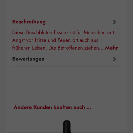
Beschreibung
Diese Buschblüten Essenz ist für Menschen mit
Angst vor Hitze und Feuer, oft auch aus
früheren Leben. Die Betroffenen ziehen…
Mehr
Bewertungen
Produktgalerie überspringen
Andere Kunden kauften auch …