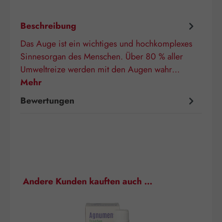
Beschreibung
Das Auge ist ein wichtiges und hochkomplexes
Sinnesorgan des Menschen. Über 80 % aller
Umweltreize werden mit den Augen wahr…
Mehr
Bewertungen
Produktgalerie überspringen
Andere Kunden kauften auch …