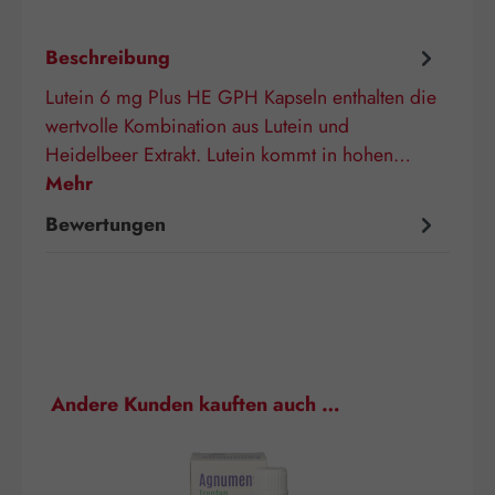
Beschreibung
Lutein 6 mg Plus HE GPH Kapseln enthalten die
wertvolle Kombination aus Lutein und
Heidelbeer Extrakt. Lutein kommt in hohen…
Mehr
Bewertungen
Produktgalerie überspringen
Andere Kunden kauften auch …