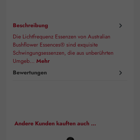
Beschreibung
Die Lichtfrequenz Essenzen von Australian
Bushflower Essences® sind exquisite
Schwingungsessenzen, die aus unberührten
Umgeb…
Mehr
Bewertungen
Produktgalerie überspringen
Andere Kunden kauften auch …