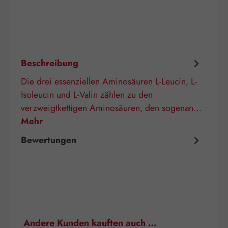
Beschreibung
Die drei essenziellen Aminosäuren L-Leucin, L-
Isoleucin und L-Valin zählen zu den
verzweigtkettigen Aminosäuren, den sogenan…
Mehr
Bewertungen
Produktgalerie überspringen
Andere Kunden kauften auch …