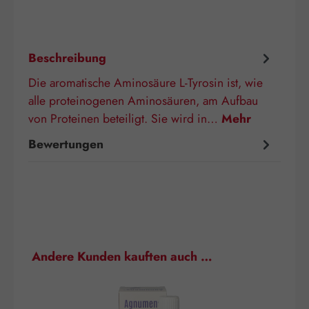
Beschreibung
Die aromatische Aminosäure L-Tyrosin ist, wie
alle proteinogenen Aminosäuren, am Aufbau
von Proteinen beteiligt. Sie wird in…
Mehr
Bewertungen
Produktgalerie überspringen
Andere Kunden kauften auch …