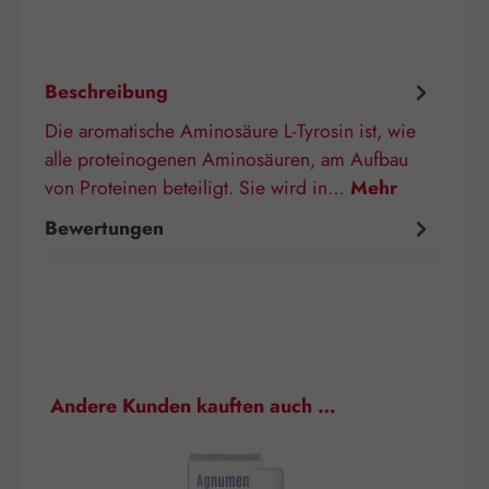
Beschreibung
Die aromatische Aminosäure L-Tyrosin ist, wie
alle proteinogenen Aminosäuren, am Aufbau
von Proteinen beteiligt. Sie wird in…
Mehr
Bewertungen
Produktgalerie überspringen
Andere Kunden kauften auch …