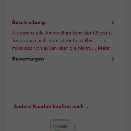
Beschreibung
Als essenzielle Aminosäure kann der Körper L-
Tryptophan nicht von selber herstellen – sie
muss also von außen über die Nahru…
Mehr
Bewertungen
Produktgalerie überspringen
Andere Kunden kauften auch …