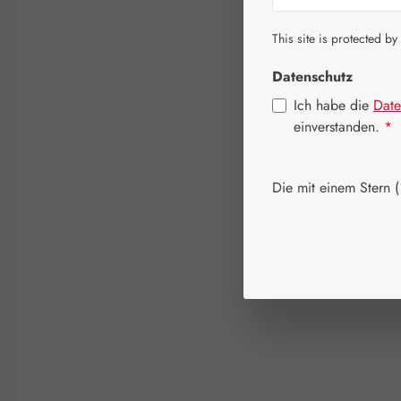
This site is protected by
Datenschutz
Ich habe die
Date
einverstanden.
*
Die mit einem Stern (*