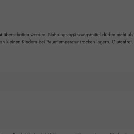
überschritten werden. Nahrungsergänzungsmittel dürfen nicht als
 kleinen Kindern bei Raumtemperatur trocken lagern. Glutenfrei. L