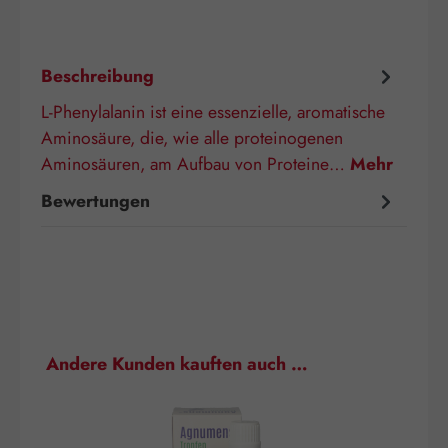
Beschreibung
L-Phenylalanin ist eine essenzielle, aromatische
Aminosäure, die, wie alle proteinogenen
Aminosäuren, am Aufbau von Proteine…
Mehr
Bewertungen
Produktgalerie überspringen
Andere Kunden kauften auch …