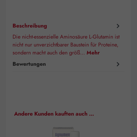
Beschreibung
Die nicht-essenzielle Aminosäure L-Glutamin ist
nicht nur unverzichtbarer Baustein für Proteine,
sondern macht auch den größ…
Mehr
Bewertungen
Produktgalerie überspringen
Andere Kunden kauften auch …