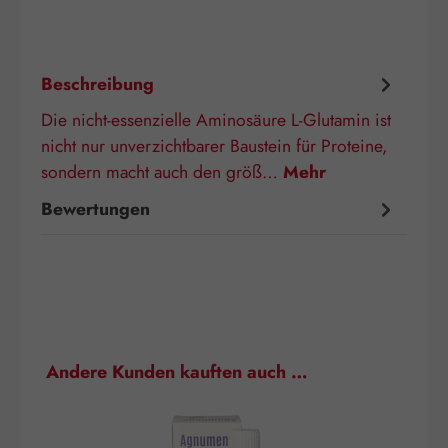
Beschreibung
Die nicht-essenzielle Aminosäure L-Glutamin ist
nicht nur unverzichtbarer Baustein für Proteine,
sondern macht auch den größ…
Mehr
Bewertungen
Produktgalerie überspringen
Andere Kunden kauften auch …