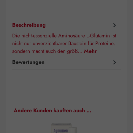
Beschreibung
Die nicht-essenzielle Aminosäure L-Glutamin ist
nicht nur unverzichtbarer Baustein für Proteine,
sondern macht auch den größ…
Mehr
Bewertungen
Produktgalerie überspringen
Andere Kunden kauften auch …