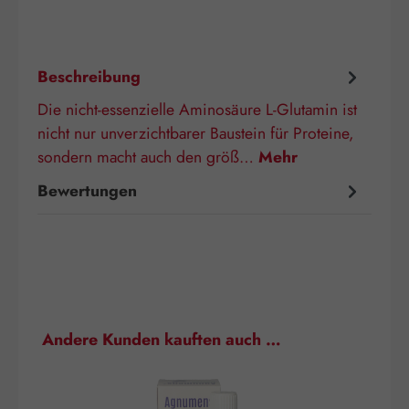
Beschreibung
Die nicht-essenzielle Aminosäure L-Glutamin ist
nicht nur unverzichtbarer Baustein für Proteine,
sondern macht auch den größ…
Mehr
Bewertungen
Produktgalerie überspringen
Andere Kunden kauften auch …