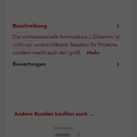
Beschreibung
Die nicht-essenzielle Aminosäure L-Glutamin ist
nicht nur unverzichtbarer Baustein für Proteine,
sondern macht auch den größ…
Mehr
Bewertungen
Produktgalerie überspringen
Andere Kunden kauften auch …