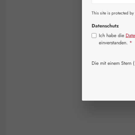
This site is protected by
Datenschutz
Ich habe die
Date
einverstanden.
*
Die mit einem Stern (*