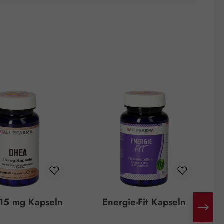
15 mg Kapseln
Energie-Fit Kapseln