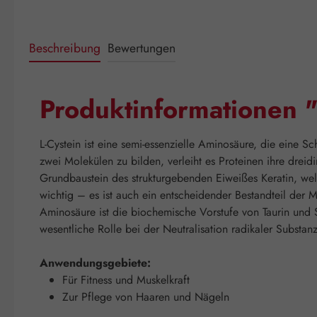
Beschreibung
Bewertungen
Produktinformationen 
L-Cystein ist eine semi-essenzielle Aminosäure, die eine S
zwei Molekülen zu bilden, verleiht es Proteinen ihre dreidi
Grundbaustein des strukturgebenden Eiweißes Keratin, wel
wichtig – es ist auch ein entscheidender Bestandteil der M
Aminosäure ist die biochemische Vorstufe von Taurin und 
wesentliche Rolle bei der Neutralisation radikaler Substan
Anwendungsgebiete:
Für Fitness und Muskelkraft
Zur Pflege von Haaren und Nägeln