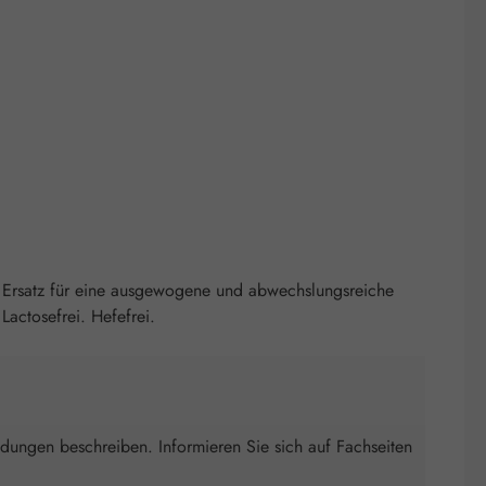
 Ersatz für eine ausgewogene und abwechslungsreiche
actosefrei. Hefefrei.
ndungen beschreiben. Informieren Sie sich auf Fachseiten