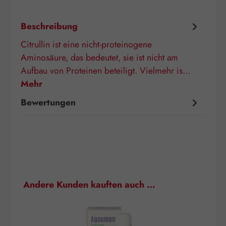
Beschreibung
Citrullin ist eine nicht-proteinogene
Aminosäure, das bedeutet, sie ist nicht am
Aufbau von Proteinen beteiligt. Vielmehr is…
Mehr
Bewertungen
Produktgalerie überspringen
Andere Kunden kauften auch …