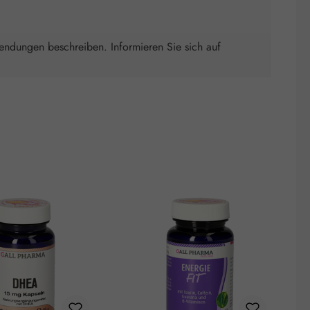
wendungen beschreiben. Informieren Sie sich auf