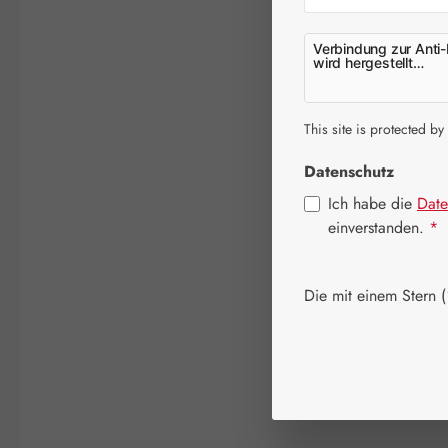
Verbindung zur Anti-
wird hergestellt…
This site is protected by
Datenschutz
Ich habe die
Date
einverstanden.
*
Die mit einem Stern (*