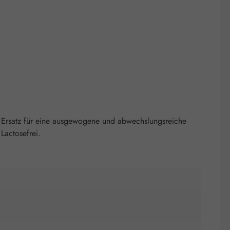
 Ersatz für eine ausgewogene und abwechslungsreiche
Lactosefrei.