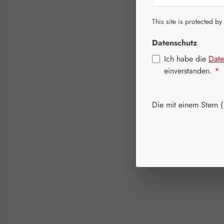
This site is protected by
Datenschutz
Ich habe die
Date
einverstanden.
*
Die mit einem Stern (*