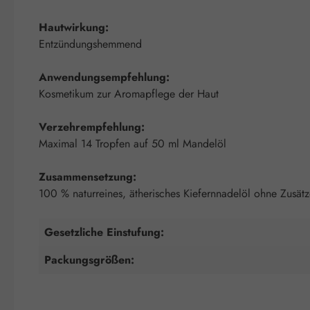
Hautwirkung:
Entzündungshemmend
Anwendungsempfehlung:
Kosmetikum zur Aromapflege der Haut
Verzehrempfehlung:
Maximal 14 Tropfen auf 50 ml Mandelöl
Zusammensetzung:
100 % naturreines, ätherisches Kiefernnadelöl ohne Zusätz
Gesetzliche Einstufung:
Packungsgrößen: