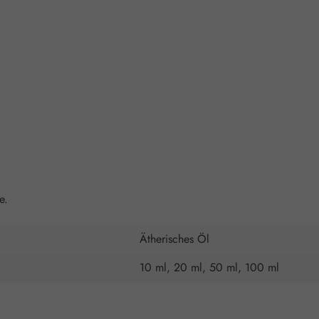
e.
Ätherisches Öl
10 ml, 20 ml, 50 ml, 100 ml