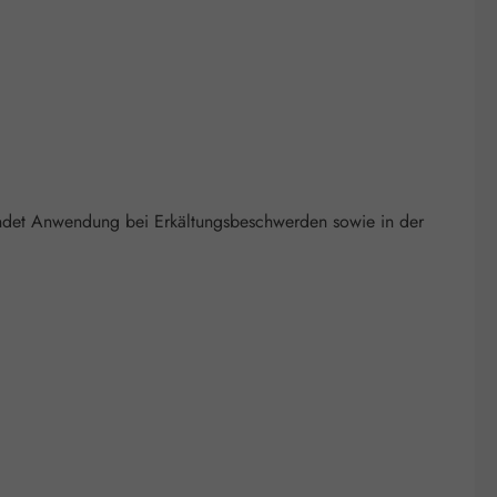
findet Anwendung bei Erkältungsbeschwerden sowie in der