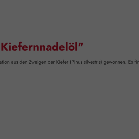
"Kiefernnadelöl"
tion aus den Zweigen der Kiefer (Pinus silvestris) gewonnen. Es 