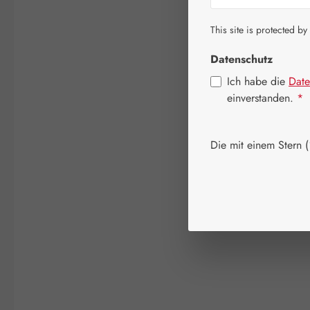
This site is protected by
Datenschutz
Ich habe die
Date
einverstanden.
*
Die mit einem Stern (*