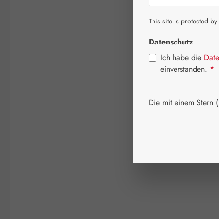
This site is protected by
Datenschutz
Ich habe die
Date
einverstanden.
*
Die mit einem Stern (*