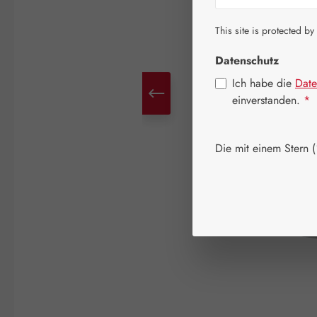
This site is protected by
Datenschutz
Ich habe die
Date
einverstanden.
*
Die mit einem Stern (*