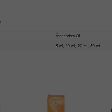
e.
Ätherisches Öl
5 ml, 10 ml, 20 ml, 50 ml