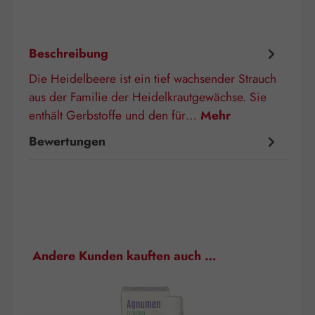
Beschreibung
Die Heidelbeere ist ein tief wachsender Strauch
aus der Familie der Heidelkrautgewächse. Sie
enthält Gerbstoffe und den für…
Mehr
Bewertungen
Produktgalerie überspringen
Andere Kunden kauften auch …