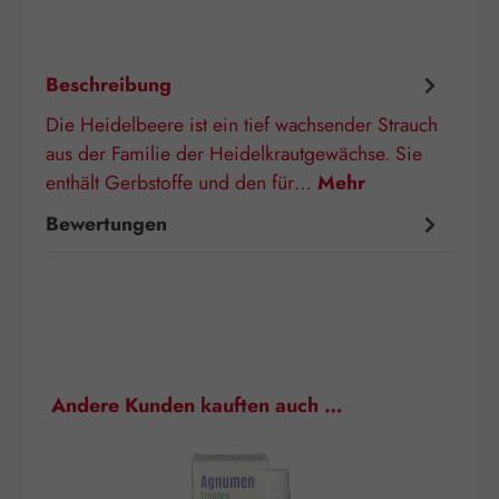
Beschreibung
Die Heidelbeere ist ein tief wachsender Strauch
aus der Familie der Heidelkrautgewächse. Sie
enthält Gerbstoffe und den für…
Mehr
Bewertungen
Produktgalerie überspringen
Andere Kunden kauften auch …