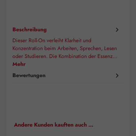
Beschreibung
Dieser Roll-On verleiht Klarheit und
Konzentration beim Arbeiten, Sprechen, Lesen
oder Studieren. Die Kombination der Essenz…
Mehr
Bewertungen
Produktgalerie überspringen
Andere Kunden kauften auch …