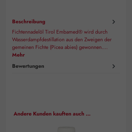
Beschreibung
Fichtennadelöl Tirol Embamed® wird durch
Wasserdampfdestillation aus den Zweigen der
gemeinen Fichte (Picea abies) gewonnen.…
Mehr
Bewertungen
Produktgalerie überspringen
Andere Kunden kauften auch …