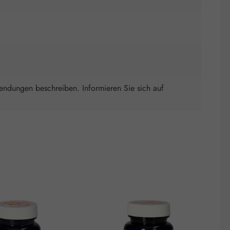
wendungen beschreiben. Informieren Sie sich auf