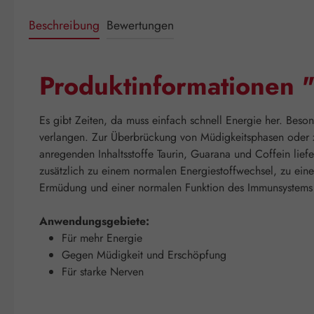
Beschreibung
Bewertungen
Produktinformationen "
Es gibt Zeiten, da muss einfach schnell Energie her. Beso
verlangen. Zur Überbrückung von Müdigkeitsphasen oder zu
anregenden Inhaltsstoffe Taurin, Guarana und Coffein liefe
zusätzlich zu einem normalen Energiestoffwechsel, zu ein
Ermüdung und einer normalen Funktion des Immunsystems be
Anwendungsgebiete:
Für mehr Energie
Gegen Müdigkeit und Erschöpfung
Für starke Nerven