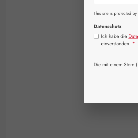
This site is protected by
Datenschutz
Ich habe die
Date
einverstanden.
*
Die mit einem Stern (*