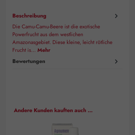
Beschreibung
Die Camu-Camu-Beere ist die exotische
Powerfrucht aus dem westlichen
Amazonasgebiet. Diese kleine, leicht rötliche
Frucht is…
Mehr
Bewertungen
Produktgalerie überspringen
Andere Kunden kauften auch …