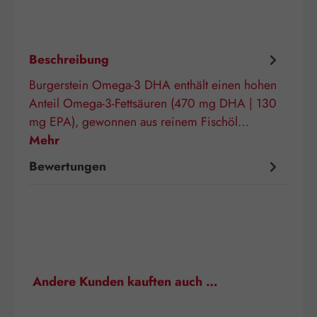
Beschreibung
Burgerstein Omega-3 DHA enthält einen hohen
Anteil Omega-3-Fettsäuren (470 mg DHA | 130
mg EPA), gewonnen aus reinem Fischöl…
Mehr
Bewertungen
Produktgalerie überspringen
Andere Kunden kauften auch …