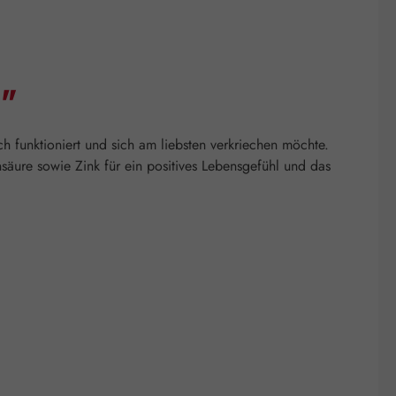
n"
ch funktioniert und sich am liebsten verkriechen möchte.
säure sowie Zink für ein positives Lebensgefühl und das