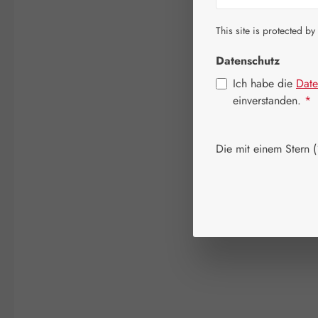
This site is protected by
Datenschutz
Ich habe die
Date
einverstanden.
*
Die mit einem Stern (*