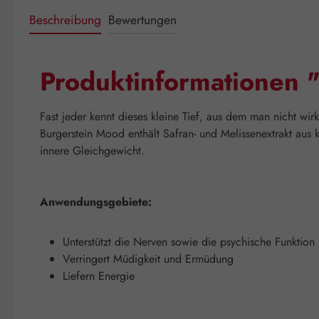
Beschreibung
Bewertungen
Produktinformationen 
Fast jeder kennt dieses kleine Tief, aus dem man nicht wir
Burgerstein Mood enthält Safran- und Melissenextrakt aus 
innere Gleichgewicht.
Anwendungsgebiete:
Unterstützt die Nerven sowie die psychische Funktion
Verringert Müdigkeit und Ermüdung
Liefern Energie