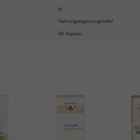
ja
Nahrungsergänzungsmittel
60 Kapseln