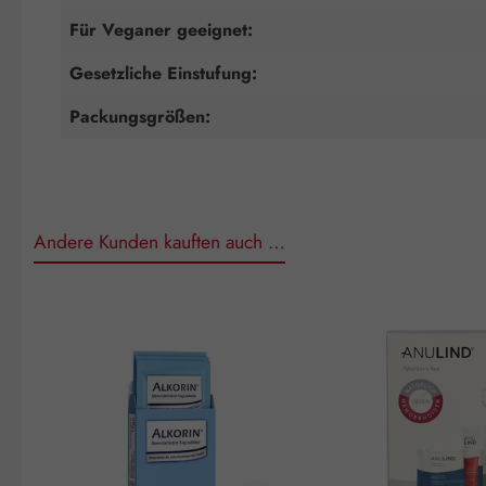
Für Veganer geeignet:
Gesetzliche Einstufung:
Packungsgrößen:
Andere Kunden kauften auch …
Produktgalerie überspringen