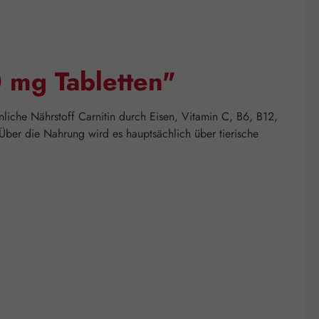
0 mg Tabletten"
nliche Nährstoff Carnitin durch Eisen, Vitamin C, B6, B12,
. Über die Nahrung wird es hauptsächlich über tierische