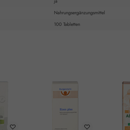
ja
Nahrungsergänzungsmittel
100 Tabletten