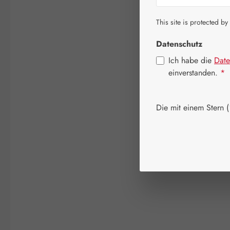
This site is protected by
Datenschutz
Ich habe die
Date
einverstanden.
*
Die mit einem Stern (*