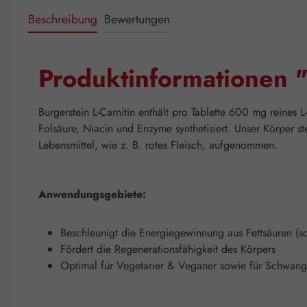
Beschreibung
Bewertungen
Produktinformationen "
Burgerstein L-Carnitin enthält pro Tablette 600 mg reines 
Folsäure, Niacin und Enzyme synthetisiert. Unser Körper st
Lebensmittel, wie z. B. rotes Fleisch, aufgenommen.
Anwendungsgebiete:
Beschleunigt die Energiegewinnung aus Fettsäuren (sc
Fördert die Regenerationsfähigkeit des Körpers
Optimal für Vegetarier & Veganer sowie für Schwang